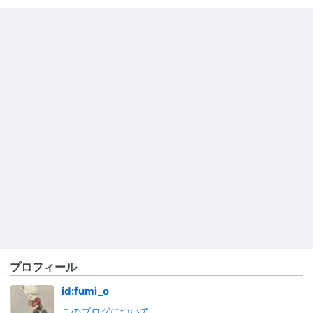
プロフィール
id:fumi_o
このブログについて