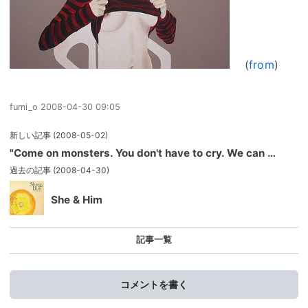
(
from
)
fumi_o
2008-04-30 09:05
新しい記事
(2008-05-02)
"Come on monsters. You don't have to cry. We can …
過去の記事
(2008-04-30)
She & Him
記事一覧
コメントを書く