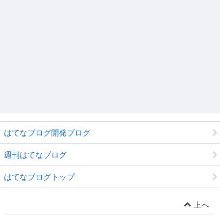
はてなブログ開発ブログ
週刊はてなブログ
はてなブログトップ
上へ