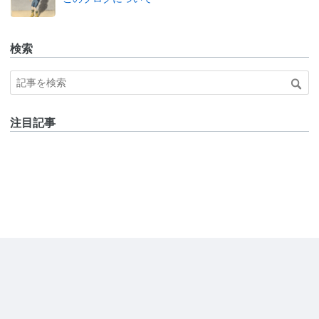
検索
注目記事